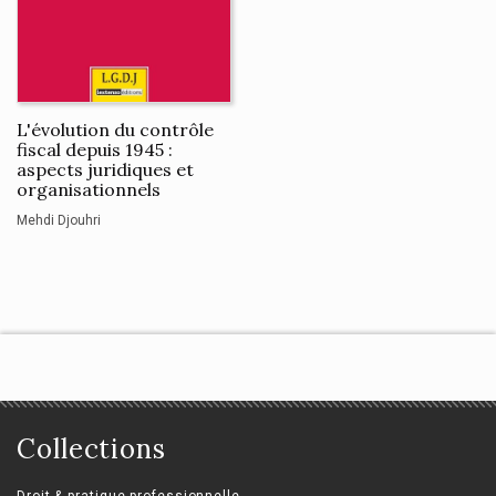
L'évolution du contrôle
fiscal depuis 1945 :
aspects juridiques et
organisationnels
Mehdi Djouhri
Collections