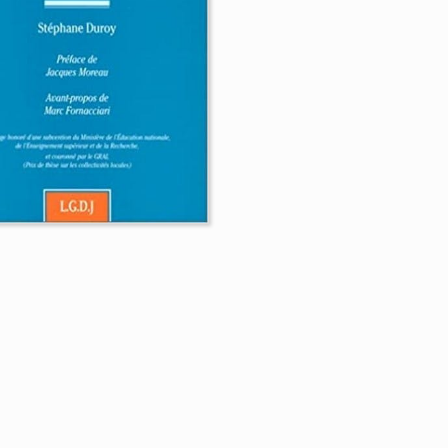
 distribution d'eau