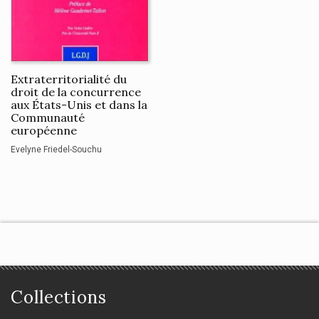
Extraterritorialité du
droit de la concurrence
aux États-Unis et dans la
Communauté
européenne
Evelyne Friedel-Souchu
Collections