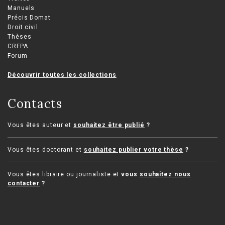
Manuels
Précis Domat
Droit civil
Thèses
CRFPA
Forum
Découvrir toutes les collections
Contacts
Vous êtes auteur et
souhaitez être publié
?
Vous êtes doctorant et
souhaitez publier votre thèse
?
Vous êtes libraire ou journaliste et
vous
souhaitez nous
contacter
?