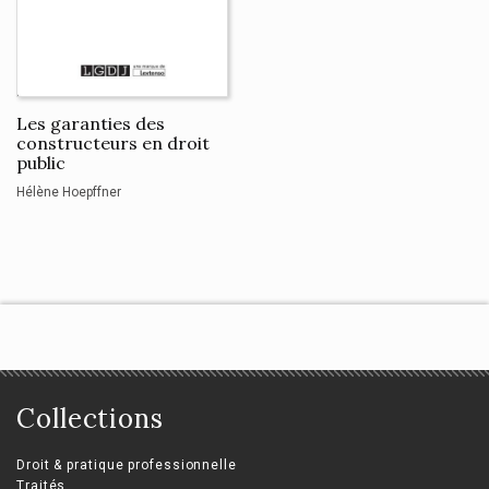
Les garanties des
constructeurs en droit
public
Hélène Hoepffner
Collections
Droit & pratique professionnelle
Traités