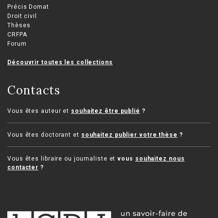
Précis Domat
Droit civil
Thèses
CRFPA
Forum
Découvrir toutes les collections
Contacts
Vous êtes auteur et
souhaitez être publié
?
Vous êtes doctorant et
souhaitez publier votre thèse
?
Vous êtes libraire ou journaliste et
vous
souhaitez nous
contacter
?