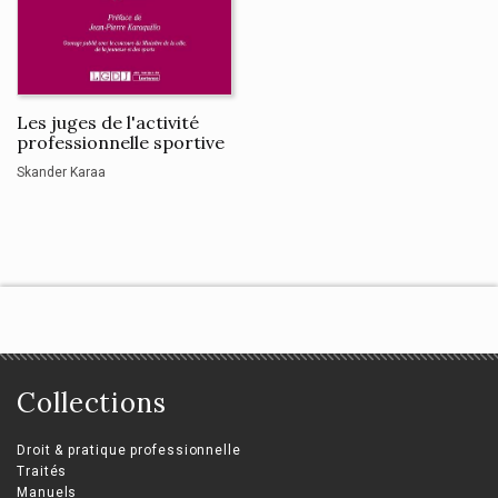
Les juges de l'activité
professionnelle sportive
Skander Karaa
Collections
Droit & pratique professionnelle
Traités
Manuels