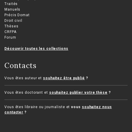
Traités
Manuels
Précis Domat
Droit civil
Thèses
CRFPA
Forum
Découvrir toutes les collections
Contacts
Vous êtes auteur et
souhaitez être publié
?
Vous êtes doctorant et
souhaitez publier votre thèse
?
Vous êtes libraire ou journaliste et
vous
souhaitez nous
contacter
?