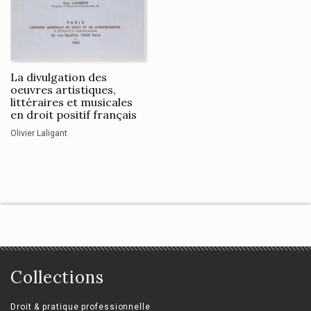
La divulgation des
oeuvres artistiques,
littéraires et musicales
en droit positif français
Olivier Laligant
Collections
Droit & pratique professionnelle