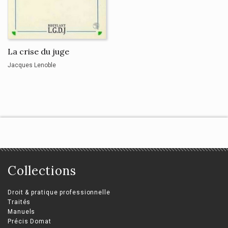
La crise du juge
Jacques Lenoble
Collections
Droit & pratique professionnelle
Traités
Manuels
Précis Domat