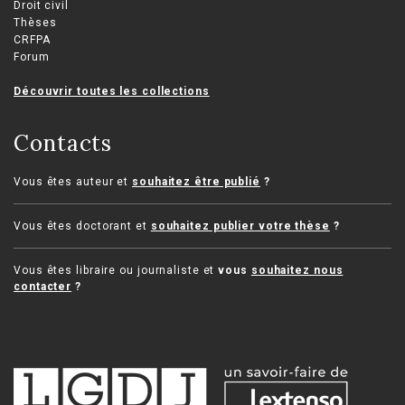
Droit civil
Thèses
CRFPA
Forum
Découvrir toutes les collections
Contacts
Vous êtes auteur et
souhaitez être publié
?
Vous êtes doctorant et
souhaitez publier votre thèse
?
Vous êtes libraire ou journaliste et
vous
souhaitez nous
contacter
?