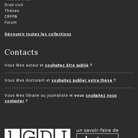
Droit civil
Thèses
CRFPA
Forum
Découvrir toutes les collections
Contacts
Vous êtes auteur et
souhaitez être publié
?
Vous êtes doctorant et
souhaitez publier votre thèse
?
Vous êtes libraire ou journaliste et
vous
souhaitez nous
contacter
?