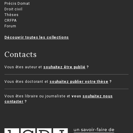
Précis Domat
Droit civil
Thèses
CRFPA
Forum
Découvrir toutes les collections
Contacts
Vous êtes auteur et
souhaitez être publié
?
Vous êtes doctorant et
souhaitez publier votre thèse
?
Vous êtes libraire ou journaliste et
vous
souhaitez nous
contacter
?