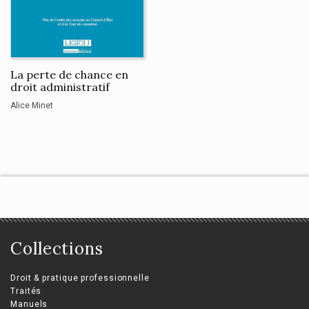
La perte de chance en
droit administratif
Alice Minet
Collections
Droit & pratique professionnelle
Traités
Manuels