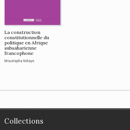
La construction
constitutionnelle du
politique en Afrique
subsaharienne
francophone
Moustapha Ndiaye
Collections