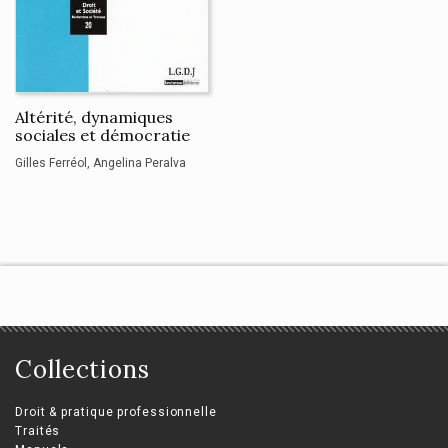
Altérité, dynamiques
sociales et démocratie
Gilles Ferréol
Angelina Peralva
Collections
Droit & pratique professionnelle
Traités