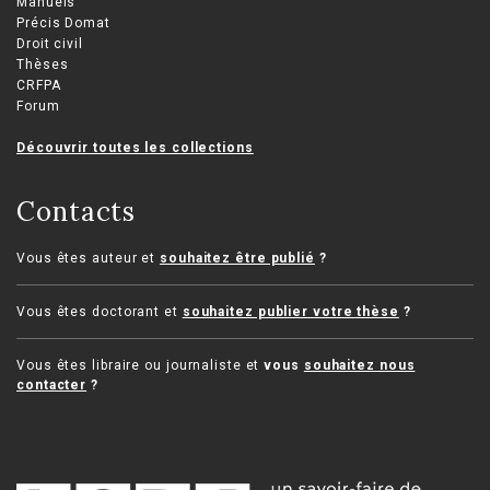
Manuels
Précis Domat
Droit civil
Thèses
CRFPA
Forum
Découvrir toutes les collections
Contacts
Vous êtes auteur et
souhaitez être publié
?
Vous êtes doctorant et
souhaitez publier votre thèse
?
Vous êtes libraire ou journaliste et
vous
souhaitez nous
contacter
?