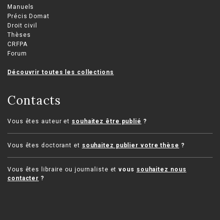
Manuels
Précis Domat
Droit civil
Thèses
CRFPA
Forum
Découvrir toutes les collections
Contacts
Vous êtes auteur et
souhaitez être publié
?
Vous êtes doctorant et
souhaitez publier votre thèse
?
Vous êtes libraire ou journaliste et
vous
souhaitez nous
contacter
?