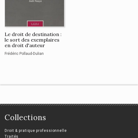
Le droit de destination :
le sort des exemplaires
en droit d'auteur
Frédéric Pollaud-Dulian
Collections
Droit & pratique professionnelle
Traités