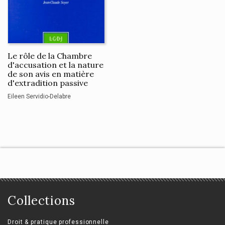
Le rôle de la Chambre
d'accusation et la nature
de son avis en matière
d'extradition passive
Eileen Servidio-Delabre
Collections
Droit & pratique professionnelle