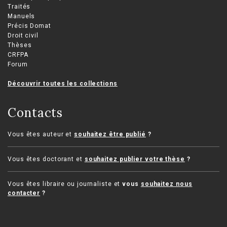
Traités
Manuels
Précis Domat
Droit civil
Thèses
CRFPA
Forum
Découvrir toutes les collections
Contacts
Vous êtes auteur et
souhaitez être publié
?
Vous êtes doctorant et
souhaitez publier votre thèse
?
Vous êtes libraire ou journaliste et
vous
souhaitez nous
contacter
?