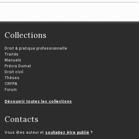
Collections
Droit & pratique professionnelle
Traités
Manuels
Précis Domat
Droit civil
Thèses
CRFPA
Forum
Découvrir toutes les collections
Contacts
Vous êtes auteur et
souhaitez être publié
?