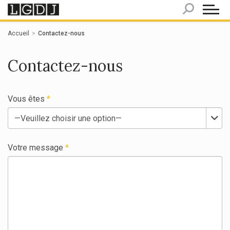
Panneau de gestion des cookies
Accueil
Contactez-nous
Contactez-nous
Vous êtes
Votre message