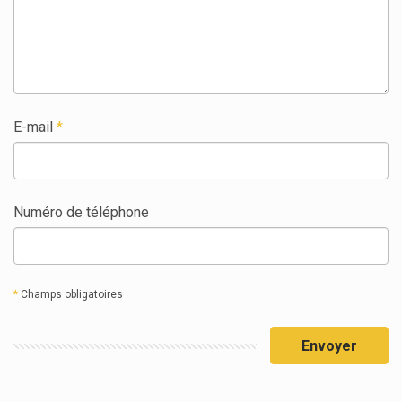
E-mail
Numéro de téléphone
*
Champs obligatoires
Envoyer