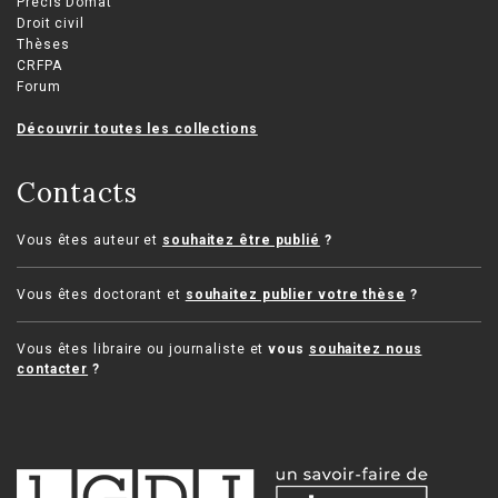
Précis Domat
Droit civil
Thèses
CRFPA
Forum
Découvrir toutes les collections
Contacts
Vous êtes auteur et
souhaitez être publié
?
Vous êtes doctorant et
souhaitez publier votre thèse
?
Vous êtes libraire ou journaliste et
vous
souhaitez nous
contacter
?