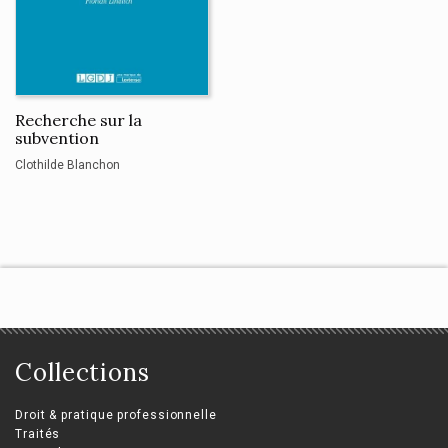
Recherche sur la
subvention
Clothilde Blanchon
Collections
Droit & pratique professionnelle
Traités