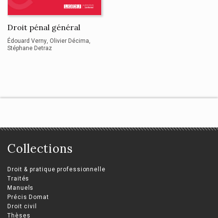
Droit pénal général
Édouard Verny
Olivier Décima
Stéphane Detraz
Collections
Droit & pratique professionnelle
Traités
Manuels
Précis Domat
Droit civil
Thèses