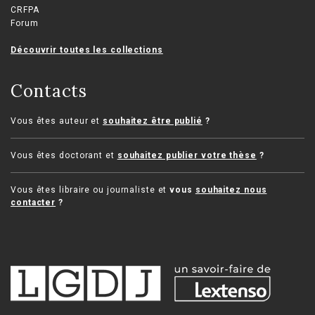
CRFPA
Forum
Découvrir toutes les collections
Contacts
Vous êtes auteur et
souhaitez être publié
?
Vous êtes doctorant et
souhaitez publier votre thèse
?
Vous êtes libraire ou journaliste et
vous
souhaitez nous
contacter
?