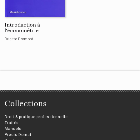
Introduction à
l'économétrie
Brigitte Dormont
Collections
Droit & pratique professionnelle
Traités
Manuels
Précis Domat