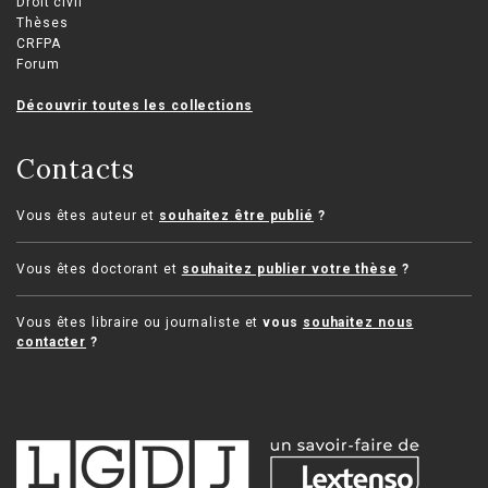
Droit civil
Thèses
CRFPA
Forum
Découvrir toutes les collections
Contacts
Vous êtes auteur et
souhaitez être publié
?
Vous êtes doctorant et
souhaitez publier votre thèse
?
Vous êtes libraire ou journaliste et
vous
souhaitez nous
contacter
?