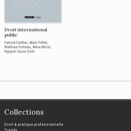
Droit international
public
Patrick Daillier
Alain Pellet
Mathias Forteau
Alina Miron
Nguyen Quoc Dinh
Collections
Droit & pratique professionnelle
Traités