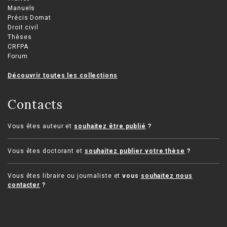
Manuels
Précis Domat
Droit civil
Thèses
CRFPA
Forum
Découvrir toutes les collections
Contacts
Vous êtes auteur et
souhaitez être publié
?
Vous êtes doctorant et
souhaitez publier votre thèse
?
Vous êtes libraire ou journaliste et
vous
souhaitez nous
contacter
?