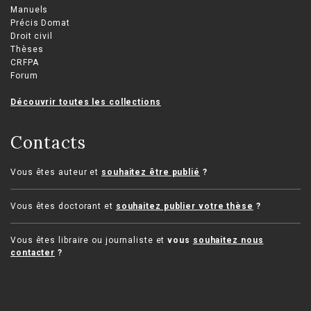
Manuels
Précis Domat
Droit civil
Thèses
CRFPA
Forum
Découvrir toutes les collections
Contacts
Vous êtes auteur et
souhaitez être publié
?
Vous êtes doctorant et
souhaitez publier votre thèse
?
Vous êtes libraire ou journaliste et
vous
souhaitez nous
contacter
?