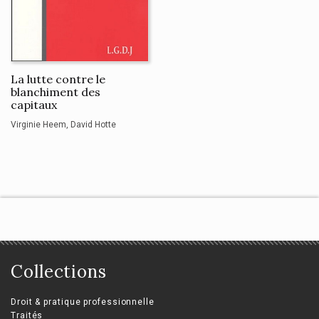
La lutte contre le
blanchiment des
capitaux
Virginie Heem
David Hotte
Collections
Droit & pratique professionnelle
Traités