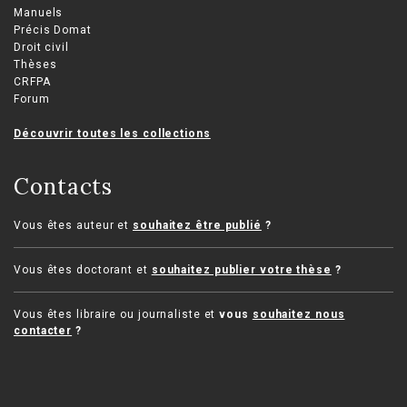
Manuels
Précis Domat
Droit civil
Thèses
CRFPA
Forum
Découvrir toutes les collections
Contacts
Vous êtes auteur et
souhaitez être publié
?
Vous êtes doctorant et
souhaitez publier votre thèse
?
Vous êtes libraire ou journaliste et
vous
souhaitez nous
contacter
?