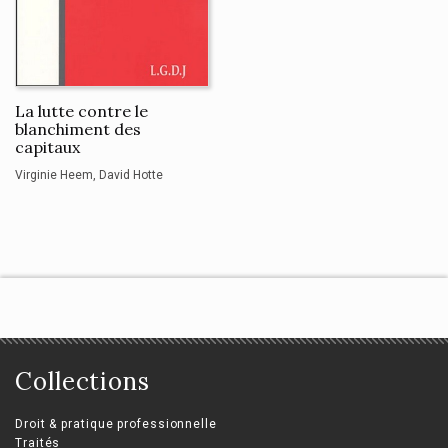
La lutte contre le
blanchiment des
capitaux
Virginie Heem
David Hotte
Collections
Droit & pratique professionnelle
Traités