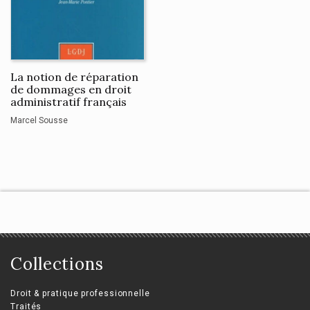
La notion de réparation
de dommages en droit
administratif français
Marcel Sousse
Collections
Droit & pratique professionnelle
Traités