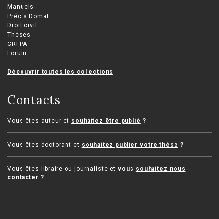
Manuels
Précis Domat
Droit civil
Thèses
CRFPA
Forum
Découvrir toutes les collections
Contacts
Vous êtes auteur et
souhaitez être publié
?
Vous êtes doctorant et
souhaitez publier votre thèse
?
Vous êtes libraire ou journaliste et
vous
souhaitez nous
contacter
?