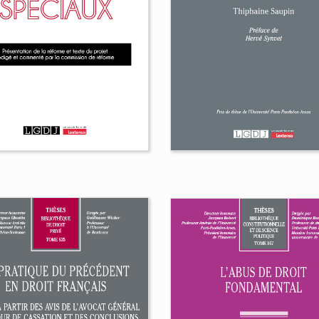
avant-projet de