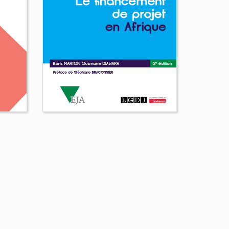
Le financement de