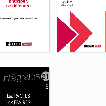
Droit fiscal des