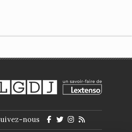
uivez-nous