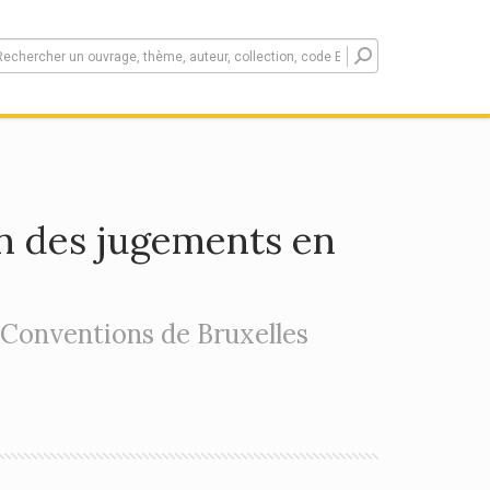
n des jugements en
Conventions de Bruxelles