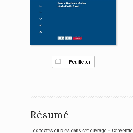
Feuilleter
Résumé
Les textes étudiés dans cet ouvrage – Conventi