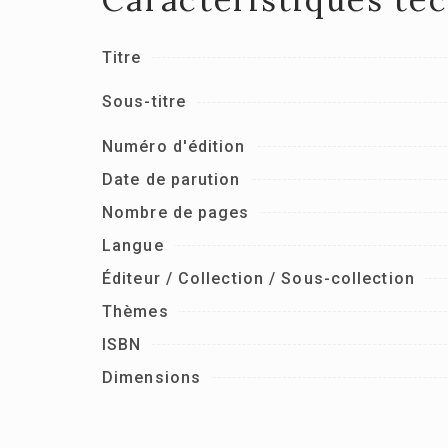
Titre
Sous-titre
Numéro d'édition
Date de parution
Nombre de pages
Langue
Éditeur / Collection / Sous-collection
Thèmes
ISBN
Dimensions