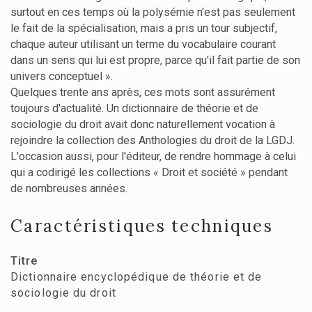
surtout en ces temps où la polysémie n'est pas seulement
le fait de la spécialisation, mais a pris un tour subjectif,
chaque auteur utilisant un terme du vocabulaire courant
dans un sens qui lui est propre, parce qu'il fait partie de son
univers conceptuel ».
Quelques trente ans après, ces mots sont assurément
toujours d'actualité. Un dictionnaire de théorie et de
sociologie du droit avait donc naturellement vocation à
rejoindre la collection des Anthologies du droit de la LGDJ.
L'occasion aussi, pour l'éditeur, de rendre hommage à celui
qui a codirigé les collections « Droit et société » pendant
de nombreuses années.
Caractéristiques techniques
Titre
Dictionnaire encyclopédique de théorie et de
sociologie du droit