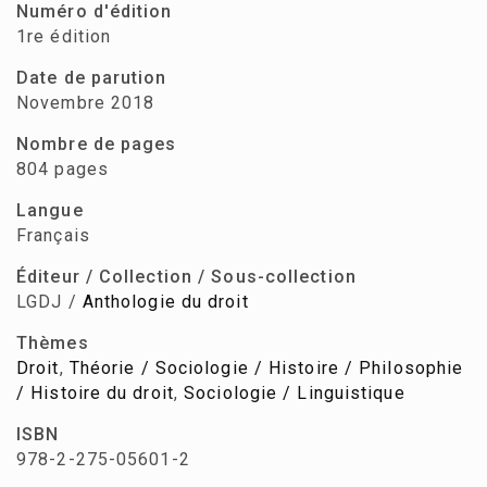
Numéro d'édition
1re édition
Date de parution
Novembre 2018
Nombre de pages
804 pages
Langue
Français
Éditeur / Collection / Sous-collection
LGDJ /
Anthologie du droit
Thèmes
Droit
,
Théorie / Sociologie / Histoire / Philosophie
/ Histoire du droit
,
Sociologie / Linguistique
ISBN
978-2-275-05601-2