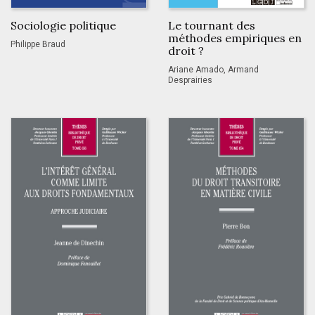
Sociologie politique
Le tournant des
méthodes empiriques en
Philippe Braud
droit ?
Ariane Amado, Armand
Desprairies