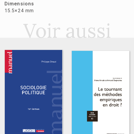
Dimensions
15.5×24 mm
Voir aussi