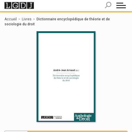
Panneau de gestion des cookies
Accueil
Livres
Dictionnaire encyclopédique de théorie et de
sociologie du droit