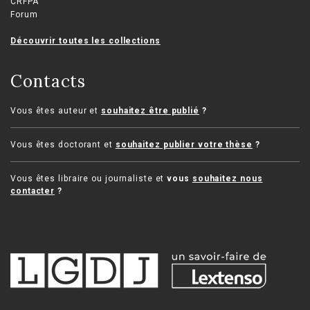
CRFPA
Forum
Découvrir toutes les collections
Contacts
Vous êtes auteur et
souhaitez être publié
?
Vous êtes doctorant et
souhaitez publier votre thèse
?
Vous êtes libraire ou journaliste et
vous
souhaitez nous
contacter
?