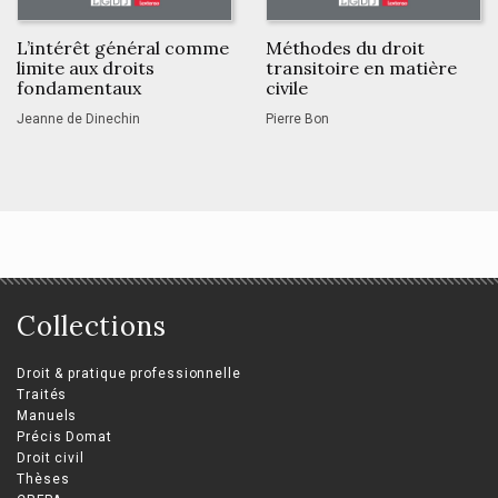
L’intérêt général comme
Méthodes du droit
limite aux droits
transitoire en matière
fondamentaux
civile
Jeanne de Dinechin
Pierre Bon
Collections
Droit & pratique professionnelle
Traités
Manuels
Précis Domat
Droit civil
Thèses