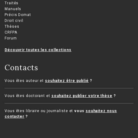
Traités
Manuels
Précis Domat
Droit civil
Thèses
CRFPA
Forum
Découvrir toutes les collections
Contacts
Vous êtes auteur et
souhaitez être publié
?
Vous êtes doctorant et
souhaitez publier votre thèse
?
Vous êtes libraire ou journaliste et
vous
souhaitez nous
contacter
?