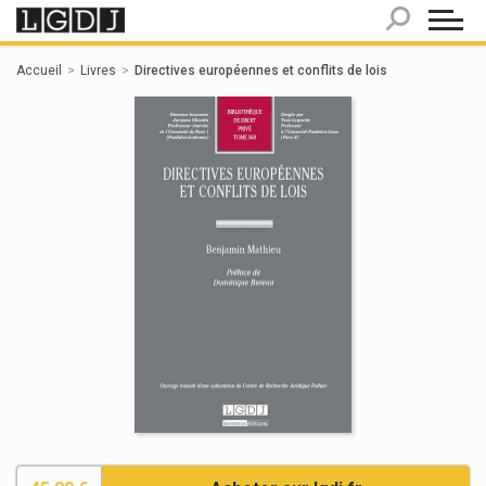
Panneau de gestion des cookies
Accueil
Livres
Directives européennes et conflits de lois