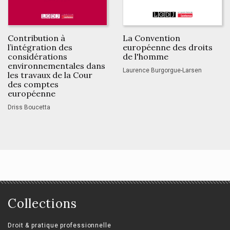
Contribution à
La Convention
l’intégration des
européenne des droits
considérations
de l'homme
environnementales dans
Laurence Burgorgue-Larsen
les travaux de la Cour
des comptes
européenne
Driss Boucetta
Collections
Droit & pratique professionnelle