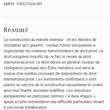
EAN13
: 9782275046389
Résumé
La construction du marché intérieur - et les libertés de
circulation qu'il garantit - conduit l'Union européenne à
réglementer les relations transfrontières de droit privé. Le
droit européen investit, de ce fait, le terrain du droit
international privé. Le droit dérivé en général, vecteur de
l'intégration juridique des États membres, est ainsi la
source d'un nombre croissant de dispositions de droit
international privé. Les instruments conflictuels y sont
placés au service de la construction européenne et voient
ainsi leur finalité séculaire redéfinie. Les directives
européennes en particulier, normes « à deux étages »,
ajoute à cette réorientation une difficulté particulière tenant
à son mode d'élaboration.