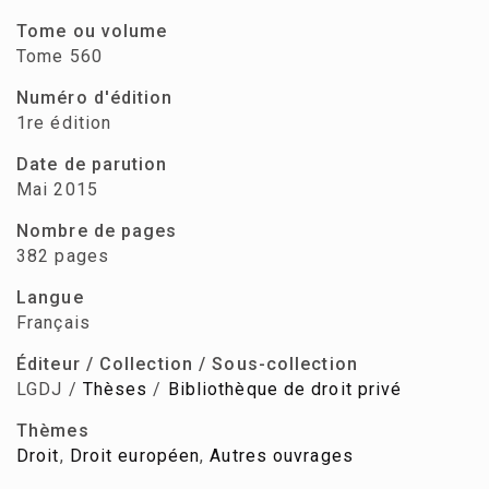
Tome ou volume
Tome 560
Numéro d'édition
1re édition
Date de parution
Mai 2015
Nombre de pages
382 pages
Langue
Français
Éditeur / Collection / Sous-collection
LGDJ /
Thèses
/
Bibliothèque de droit privé
Thèmes
Droit
,
Droit européen
,
Autres ouvrages