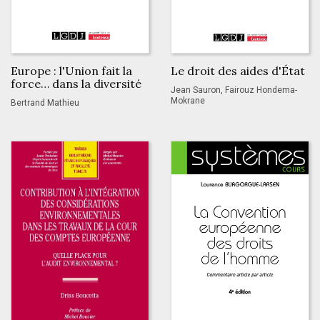
Europe : l'Union fait la
Le droit des aides d'État
force… dans la diversité
Jean Sauron, Fairouz Hondema-
Mokrane
Bertrand Mathieu