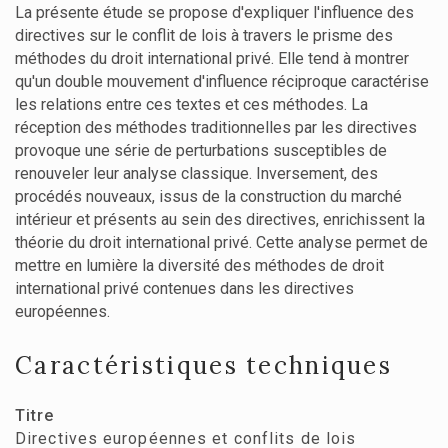
La présente étude se propose d'expliquer l'influence des
directives sur le conflit de lois à travers le prisme des
méthodes du droit international privé. Elle tend à montrer
qu'un double mouvement d'influence réciproque caractérise
les relations entre ces textes et ces méthodes. La
réception des méthodes traditionnelles par les directives
provoque une série de perturbations susceptibles de
renouveler leur analyse classique. Inversement, des
procédés nouveaux, issus de la construction du marché
intérieur et présents au sein des directives, enrichissent la
théorie du droit international privé. Cette analyse permet de
mettre en lumière la diversité des méthodes de droit
international privé contenues dans les directives
européennes.
Caractéristiques techniques
Titre
Directives européennes et conflits de lois