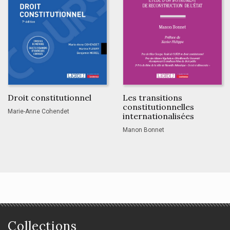
Droit constitutionnel
Les transitions
constitutionnelles
Marie-Anne Cohendet
internationalisées
Manon Bonnet
Collections