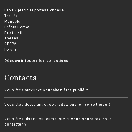
Droit & pratique professionnelle
Traités
Manuels
Précis Domat
Droit civil
Thèses
CRFPA
Forum
Découvrir toutes les collections
Contacts
Vous êtes auteur et
souhaitez être publié
?
Vous êtes doctorant et
souhaitez publier votre thèse
?
Vous êtes libraire ou journaliste et
vous
souhaitez nous
contacter
?