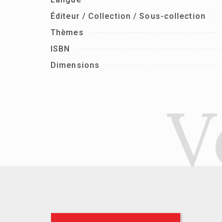
Éditeur / Collection / Sous-collection
Thèmes
ISBN
Dimensions
V