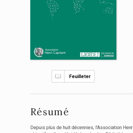
Feuilleter
Résumé
Depuis plus de huit décennies, l'Association Henri