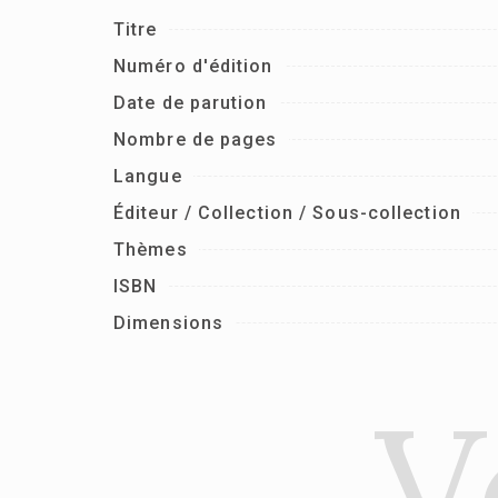
Titre
Numéro d'édition
Date de parution
Nombre de pages
Langue
Éditeur / Collection / Sous-collection
Thèmes
ISBN
Dimensions
V