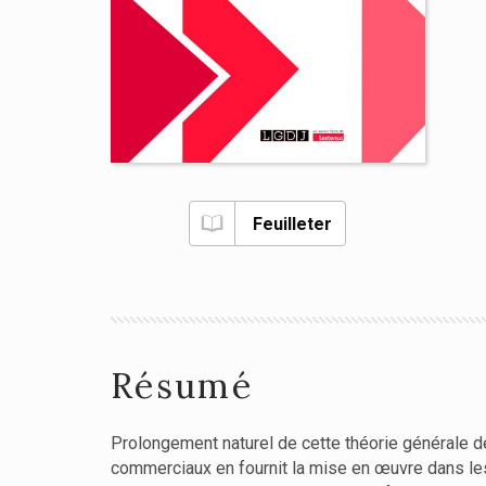
Feuilleter
Résumé
Prolongement naturel de cette théorie générale d
commerciaux en fournit la mise en œuvre dans l