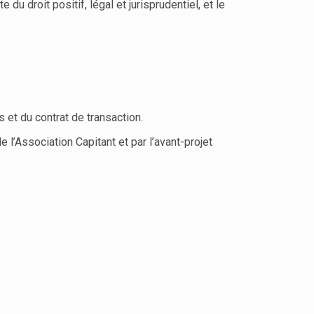
 droit positif, légal et jurisprudentiel, et le
s et du contrat de transaction.
l’Association Capitant et par l’avant-projet