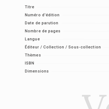
Titre
Numéro d'édition
Date de parution
Nombre de pages
Langue
Éditeur / Collection / Sous-collection
Thèmes
ISBN
Dimensions
V