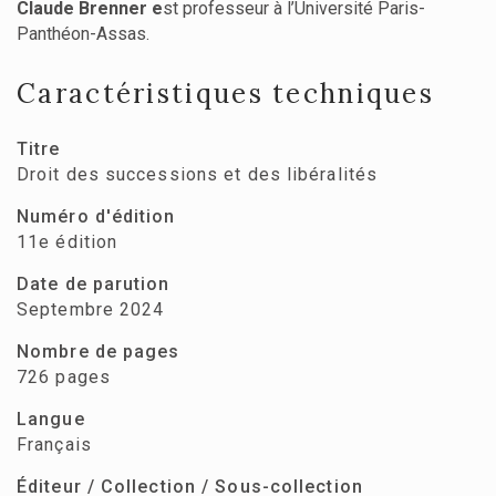
Claude Brenner e
st professeur à l’Université Paris-
Panthéon-Assas.
Caractéristiques techniques
Titre
Droit des successions et des libéralités
Numéro d'édition
11e édition
Date de parution
Septembre 2024
Nombre de pages
726 pages
Langue
Français
Éditeur / Collection / Sous-collection