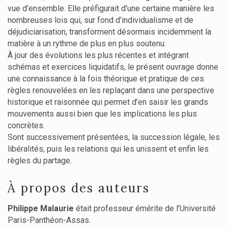
vue d’ensemble. Elle préfigurait d’une certaine manière les
nombreuses lois qui, sur fond d’individualisme et de
déjudiciarisation, transforment désormais incidemment la
matière à un rythme de plus en plus soutenu.
À jour des évolutions les plus récentes et intégrant
schémas et exercices liquidatifs, le présent ouvrage donne
une connaissance à la fois théorique et pratique de ces
règles renouvelées en les replaçant dans une perspective
historique et raisonnée qui permet d’en saisir les grands
mouvements aussi bien que les implications les plus
concrètes.
Sont successivement présentées, la succession légale, les
libéralités, puis les relations qui les unissent et enfin les
règles du partage.
À propos des auteurs
Philippe Malaurie
était professeur émérite de l’Université
Paris-Panthéon-Assas.