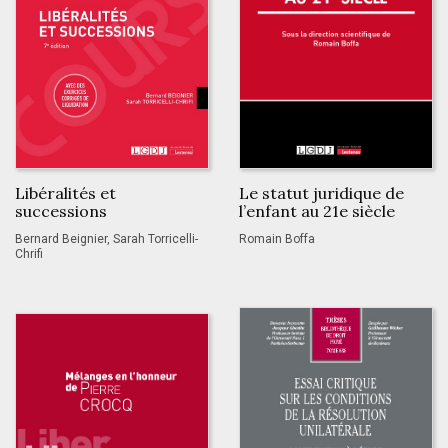
Libéralités et
Le statut juridique de
successions
l’enfant au 21e siècle
Bernard Beignier, Sarah Torricelli-
Romain Boffa
Chrifi