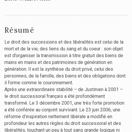
Résumé
Le droit des successions et des libéralités est celui de la
mort et de la vie, des liens du sang et du coeur : son objet
est d’organiser la transmission à titre gratuit des biens de
mains en mains et des patrimoines de génération en
génération. Il est la synthèse du droit privé, celui des
personnes, de la famille, des biens et des obligations dont
il forme comme le couronnement.
Après une extraordinaire stabilité – de Justinien à 2001 –
le droit successoral français a été profondément
transformé. Le 3 décembre 2001, une très forte promotion
a été conférée au conjoint survivant. Le 23 juin 2006, une
réforme d’inspiration nettement libérale a modifié en
profondeur les autres règles du droit successoral et des
libéralités, touchant un peu à tout sans grande logique ni