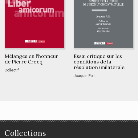
Mélanges en l'honneur
Essai critique sur les
de Pierre Crocq
conditions de la
résolution unilatérale
Collectif
Joaquín Polit
Collections