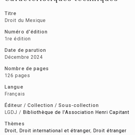
Titre
Droit du Mexique
Numéro d'édition
1re édition
Date de parution
Décembre 2024
Nombre de pages
126 pages
Langue
Français
Éditeur / Collection / Sous-collection
LGDJ /
Bibliothèque de l'Association Henri Capitant
Thèmes
Droit
,
Droit international et étranger
,
Droit étranger