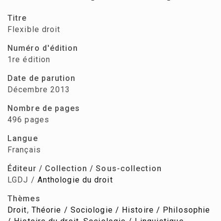
Titre
Flexible droit
Numéro d'édition
1re édition
Date de parution
Décembre 2013
Nombre de pages
496 pages
Langue
Français
Éditeur / Collection / Sous-collection
LGDJ /
Anthologie du droit
Thèmes
Droit
,
Théorie / Sociologie / Histoire / Philosophie