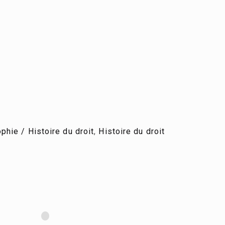
phie / Histoire du droit
,
Histoire du droit