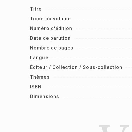
Titre
Tome ou volume
Numéro d'édition
Date de parution
Nombre de pages
Langue
Éditeur / Collection / Sous-collection
Thèmes
ISBN
Dimensions