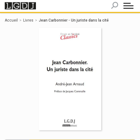
Panneau de gestion des cookies
Accueil
Livres
Jean Carbonnier - Un juriste dans la cité