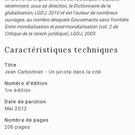
récemment, sous sa direction, le Dictionnaire de la
globalisation, LGDJ, 2010 et est l'auteur de nombreux
ouvrages, au nombre desquels Gouvernants sans frontière.
Entre mondialisation et post-mondialisation (vol. 2 de
Critique de la raison juridique), LGDJ, 2003.
Caractéristiques techniques
Titre
Jean Carbonnier - Un juriste dans la cité
Numéro d'édition
1re édition
Date de parution
Mai 2012
Nombre de pages
206 pages