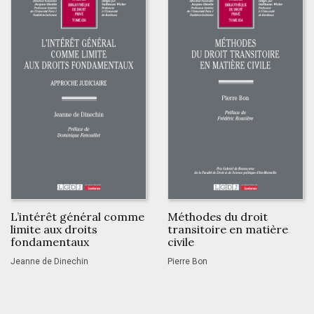
L’intérêt général comme
Méthodes du droit
limite aux droits
transitoire en matière
fondamentaux
civile
Jeanne de Dinechin
Pierre Bon