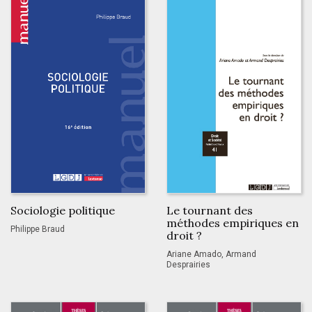
Sociologie politique
Le tournant des
méthodes empiriques en
Philippe Braud
droit ?
Ariane Amado, Armand
Desprairies