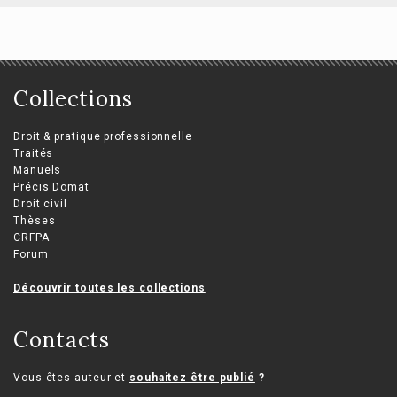
Collections
Droit & pratique professionnelle
Traités
Manuels
Précis Domat
Droit civil
Thèses
CRFPA
Forum
Découvrir toutes les collections
Contacts
Vous êtes auteur et
souhaitez être publié
?