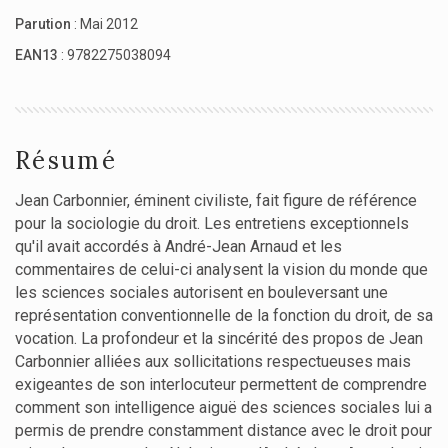
Parution
: Mai 2012
EAN13
: 9782275038094
Résumé
Jean Carbonnier, éminent civiliste, fait figure de référence
pour la sociologie du droit. Les entretiens exceptionnels
qu'il avait accordés à André-Jean Arnaud et les
commentaires de celui-ci analysent la vision du monde que
les sciences sociales autorisent en bouleversant une
représentation conventionnelle de la fonction du droit, de sa
vocation. La profondeur et la sincérité des propos de Jean
Carbonnier alliées aux sollicitations respectueuses mais
exigeantes de son interlocuteur permettent de comprendre
comment son intelligence aiguë des sciences sociales lui a
permis de prendre constamment distance avec le droit pour