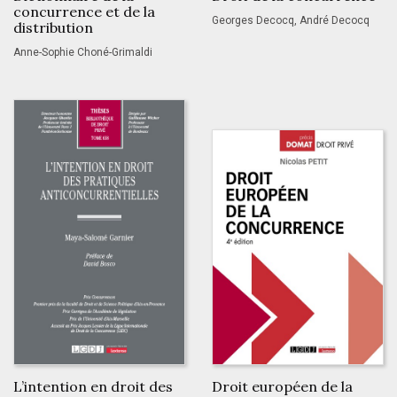
concurrence et de la
Georges Decocq, André Decocq
distribution
Anne-Sophie Choné-Grimaldi
L’intention en droit des
Droit européen de la