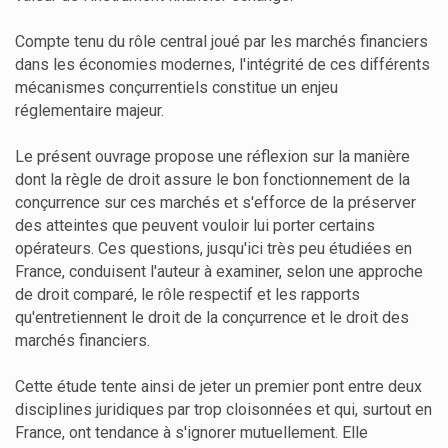
Compte tenu du rôle central joué par les marchés financiers
dans les économies modernes, l'intégrité de ces différents
mécanismes conçurrentiels constitue un enjeu
réglementaire majeur.
Le présent ouvrage propose une réflexion sur la manière
dont la règle de droit assure le bon fonctionnement de la
conçurrence sur ces marchés et s'efforce de la préserver
des atteintes que peuvent vouloir lui porter certains
opérateurs. Ces questions, jusqu'ici très peu étudiées en
France, conduisent l'auteur à examiner, selon une approche
de droit comparé, le rôle respectif et les rapports
qu'entretiennent le droit de la conçurrence et le droit des
marchés financiers.
Cette étude tente ainsi de jeter un premier pont entre deux
disciplines juridiques par trop cloisonnées et qui, surtout en
France, ont tendance à s'ignorer mutuellement. Elle