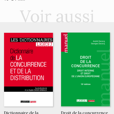
Voir aussi
Dictionnaire de la
Droit de la concurrence