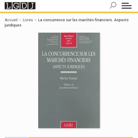
Panneau de gestion des cookies
Accueil
Livres
La concurrence sur les marchés financiers. Aspects
juridiques