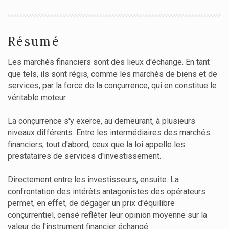
Résumé
Les marchés financiers sont des lieux d'échange. En tant
que tels, ils sont régis, comme les marchés de biens et de
services, par la force de la conçurrence, qui en constitue le
véritable moteur.
La conçurrence s'y exerce, au demeurant, à plusieurs
niveaux différents. Entre les intermédiaires des marchés
financiers, tout d'abord, ceux que la loi appelle les
prestataires de services d'investissement.
Directement entre les investisseurs, ensuite. La
confrontation des intérêts antagonistes des opérateurs
permet, en effet, de dégager un prix d'équilibre
conçurrentiel, censé refléter leur opinion moyenne sur la
valeur de l'instrument financier échangé.