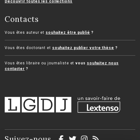
Découvrir toutes les collections
Contacts
Vous êtes auteur et
souhaitez être publié
?
Vous êtes doctorant et
souhaitez publier votre thèse
?
Vous êtes libraire ou journaliste et
vous
souhaitez nous
contacter
?
Suivez-nous