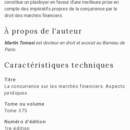
constitue un plaidoyer en faveur d'une meilleure prise en
compte des impératifs propres de la conçurrence par le
droit des marchés financiers.
À propos de l'auteur
Martin Tomasi
est docteur en droit et avocat au Barreau de
Paris.
Caractéristiques techniques
Titre
La concurrence sur les marchés financiers. Aspects
juridiques
Tome ou volume
Tome 375
Numéro d'édition
1re édition