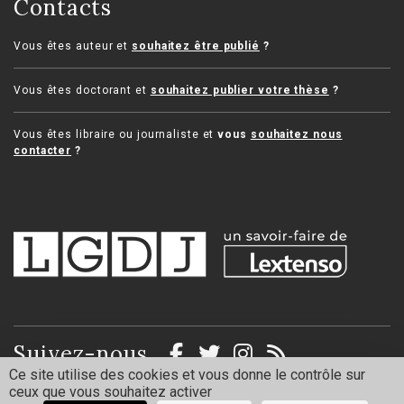
Contacts
Vous êtes auteur et
souhaitez être publié
?
Vous êtes doctorant et
souhaitez publier votre thèse
?
Vous êtes libraire ou journaliste et
vous
souhaitez nous
contacter
?
Suivez-nous
Ce site utilise des cookies et vous donne le contrôle sur
ceux que vous souhaitez activer