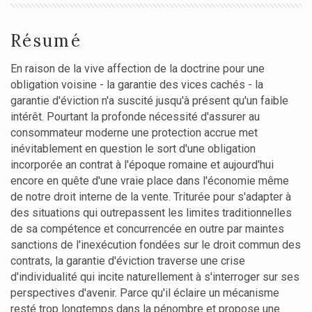
Résumé
En raison de la vive affection de la doctrine pour une
obligation voisine - la garantie des vices cachés - la
garantie d'éviction n'a suscité jusqu'à présent qu'un faible
intérêt. Pourtant la profonde nécessité d'assurer au
consommateur moderne une protection accrue met
inévitablement en question le sort d'une obligation
incorporée an contrat à l'époque romaine et aujourd'hui
encore en quête d'une vraie place dans l'économie même
de notre droit interne de la vente. Triturée pour s'adapter à
des situations qui outrepassent les limites traditionnelles
de sa compétence et concurrencée en outre par maintes
sanctions de l'inexécution fondées sur le droit commun des
contrats, la garantie d'éviction traverse une crise
d'individualité qui incite naturellement à s'interroger sur ses
perspectives d'avenir. Parce qu'il éclaire un mécanisme
resté trop longtemps dans la pénombre et propose une