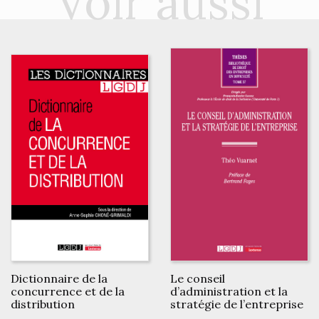
Voir aussi
Dictionnaire de la
Le conseil
concurrence et de la
d’administration et la
distribution
stratégie de l’entreprise