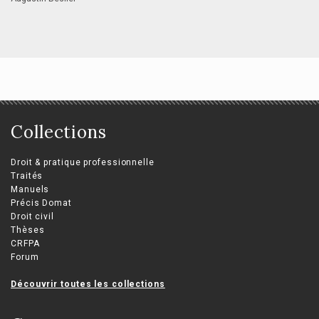
Collections
Droit & pratique professionnelle
Traités
Manuels
Précis Domat
Droit civil
Thèses
CRFPA
Forum
Découvrir toutes les collections