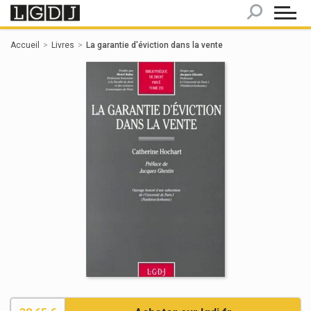
Panneau de gestion des cookies
Accueil
Livres
La garantie d'éviction dans la vente