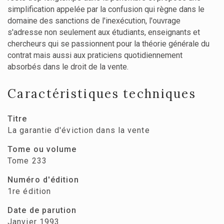
simplification appelée par la confusion qui règne dans le
domaine des sanctions de l'inexécution, l'ouvrage
s'adresse non seulement aux étudiants, enseignants et
chercheurs qui se passionnent pour la théorie générale du
contrat mais aussi aux praticiens quotidiennement
absorbés dans le droit de la vente.
Caractéristiques techniques
Titre
La garantie d'éviction dans la vente
Tome ou volume
Tome 233
Numéro d'édition
1re édition
Date de parution
Janvier 1993