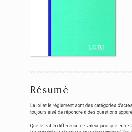
Résumé
La loi et le règlement sont des catégories d'actes 
toujours aisé de répondre à des questions appar
Quelle est la différence de valeur juridique entre 