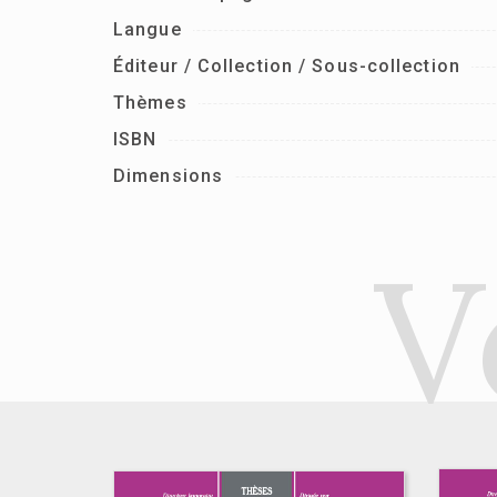
Langue
Éditeur / Collection / Sous-collection
Thèmes
ISBN
Dimensions
V