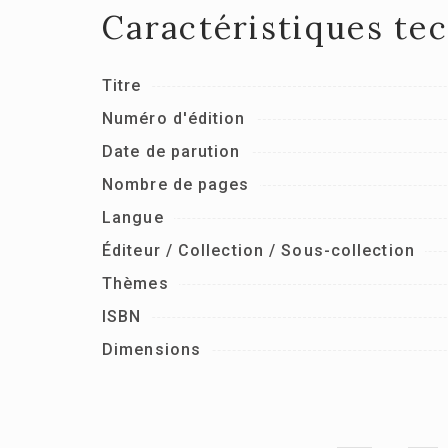
Caractéristiques te
Titre
Numéro d'édition
Date de parution
Nombre de pages
Langue
Éditeur / Collection / Sous-collection
Thèmes
ISBN
Dimensions