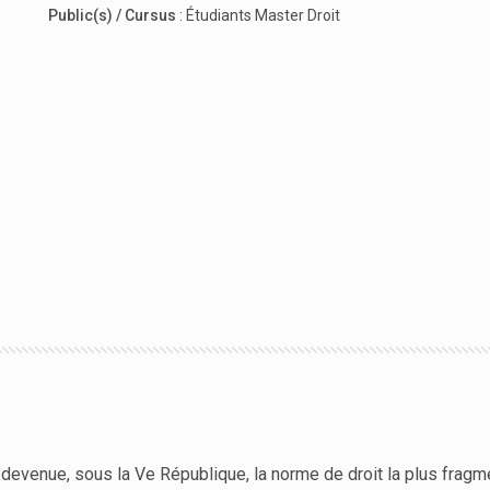
Public(s) / Cursus
:
Étudiants Master Droit
t devenue, sous la Ve République, la norme de droit la plus fragm