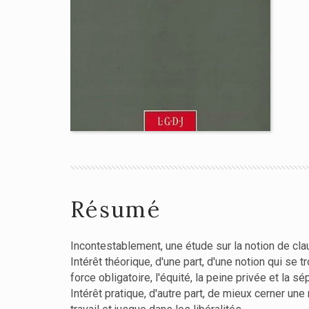
Résumé
Incontestablement, une étude sur la notion de cla
Intérêt théorique, d'une part, d'une notion qui se 
force obligatoire, l'équité, la peine privée et la sé
Intérêt pratique, d'autre part, de mieux cerner une