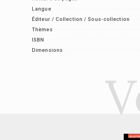
Langue
Éditeur / Collection / Sous-collection
Thèmes
ISBN
Dimensions
V