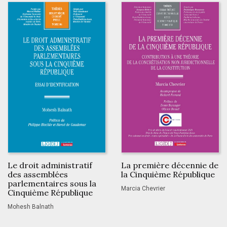
Le droit administratif
La première décennie de
des assemblées
la Cinquième République
parlementaires sous la
Marcia Chevrier
Cinquième République
Mohesh Balnath