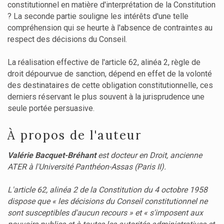
constitutionnel en matière d'interprétation de la Constitution
? La seconde partie souligne les intérêts d'une telle
compréhension qui se heurte à l'absence de contraintes au
respect des décisions du Conseil.
La réalisation effective de l'article 62, alinéa 2, règle de
droit dépourvue de sanction, dépend en effet de la volonté
des destinataires de cette obligation constitutionnelle, ces
derniers réservant le plus souvent à la jurisprudence une
seule portée persuasive.
À propos de l'auteur
Valérie Bacquet-Bréhant
est docteur en Droit, ancienne
ATER à l'Université Panthéon-Assas (Paris II).
L'article 62, alinéa 2 de la Constitution du 4 octobre 1958
dispose que « les décisions du Conseil constitutionnel ne
sont susceptibles d'aucun recours » et « s'imposent aux