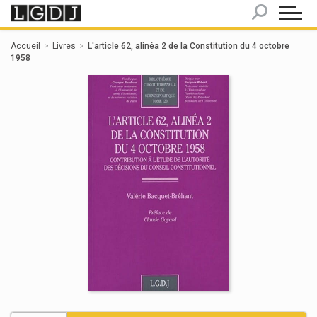
Panneau de gestion des cookies
Accueil
Livres
L'article 62, alinéa 2 de la Constitution du 4 octobre
1958