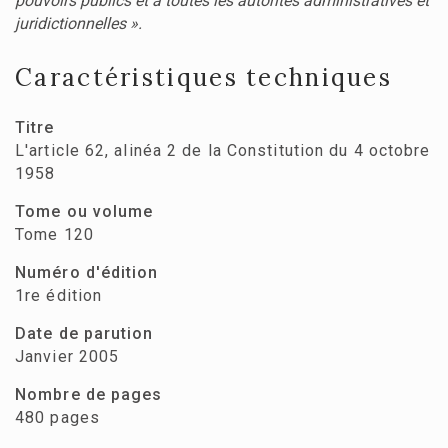
pouvoirs publics et à toutes les autorités administratives et
juridictionnelles ».
Caractéristiques techniques
Titre
L'article 62, alinéa 2 de la Constitution du 4 octobre
1958
Tome ou volume
Tome 120
Numéro d'édition
1re édition
Date de parution
Janvier 2005
Nombre de pages
480 pages