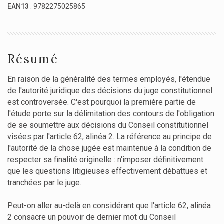
EAN13
: 9782275025865
Résumé
En raison de la généralité des termes employés, l'étendue
de l'autorité juridique des décisions du juge constitutionnel
est controversée. C'est pourquoi la première partie de
l'étude porte sur la délimitation des contours de l'obligation
de se soumettre aux décisions du Conseil constitutionnel
visées par l'article 62, alinéa 2. La référence au principe de
l'autorité de la chose jugée est maintenue à la condition de
respecter sa finalité originelle : n'imposer définitivement
que les questions litigieuses effectivement débattues et
tranchées par le juge.
Peut-on aller au-delà en considérant que l'article 62, alinéa
2 consacre un pouvoir de dernier mot du Conseil