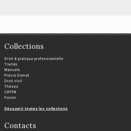
Collections
Droit & pratique professionnelle
Traités
Manuels
Précis Domat
Droit civil
Thèses
CRFPA
Forum
Découvrir toutes les collections
Contacts