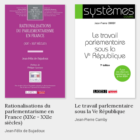
Rationalisations du
Le travail parlementaire
parlementarisme en
sous la Ve République
France (XIXe - XXIe
Jean-Pierre Camby
siècles)
Jean-Félix de Bujadoux