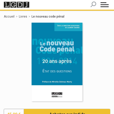
Panneau de gestion des cookies
Accueil
Livres
Le nouveau code pénal