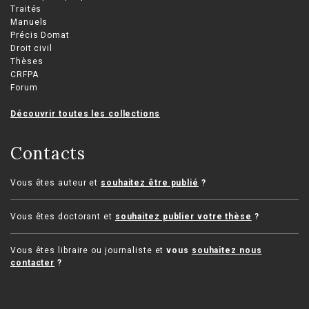
Traités
Manuels
Précis Domat
Droit civil
Thèses
CRFPA
Forum
Découvrir toutes les collections
Contacts
Vous êtes auteur et
souhaitez être publié
?
Vous êtes doctorant et
souhaitez publier votre thèse
?
Vous êtes libraire ou journaliste et
vous
souhaitez nous
contacter
?