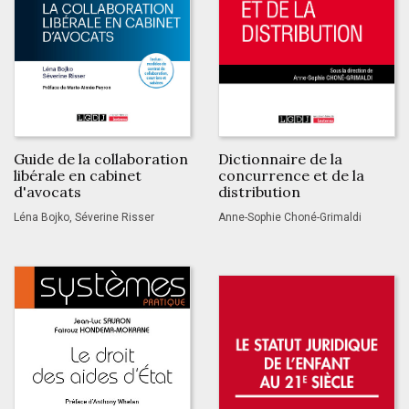
Guide de la collaboration
Dictionnaire de la
libérale en cabinet
concurrence et de la
d'avocats
distribution
Léna Bojko, Séverine Risser
Anne-Sophie Choné-Grimaldi