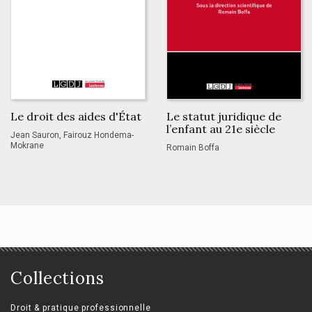
Le droit des aides d'État
Le statut juridique de
l’enfant au 21e siècle
Jean Sauron, Fairouz Hondema-
Mokrane
Romain Boffa
Collections
Droit & pratique professionnelle