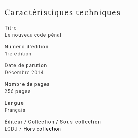
Caractéristiques techniques
Titre
Le nouveau code pénal
Numéro d'édition
1re édition
Date de parution
Décembre 2014
Nombre de pages
256 pages
Langue
Français
Éditeur / Collection / Sous-collection
LGDJ /
Hors collection