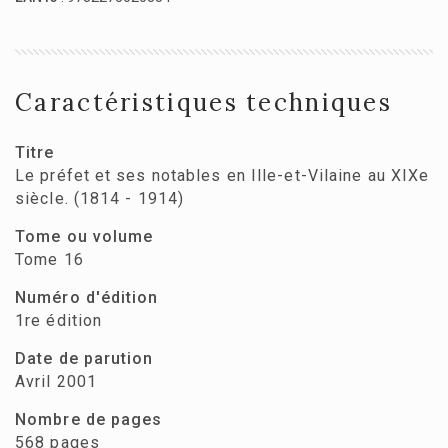
Caractéristiques techniques
Titre
Le préfet et ses notables en Ille-et-Vilaine au XIXe
siècle. (1814 - 1914)
Tome ou volume
Tome 16
Numéro d'édition
1re édition
Date de parution
Avril 2001
Nombre de pages
568 pages