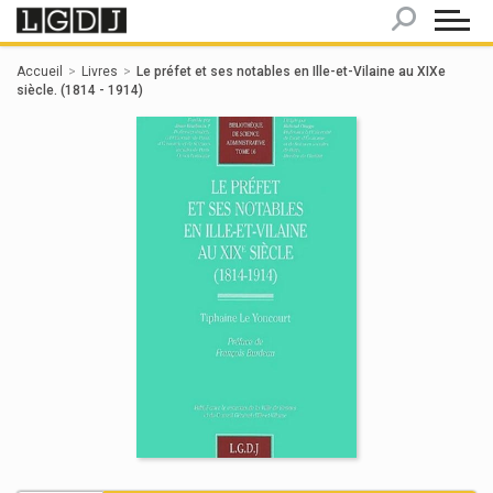
Panneau de gestion des cookies
Accueil
Livres
Le préfet et ses notables en Ille-et-Vilaine au XIXe
siècle. (1814 - 1914)