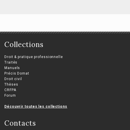
Collections
Droit & pratique professionnelle
Traités
Manuels
Précis Domat
Droit civil
Thèses
CRFPA
Forum
Découvrir toutes les collections
Contacts