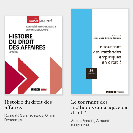
Histoire du droit des
Le tournant des
affaires
méthodes empiriques en
droit ?
Romuald Szramkiewicz, Olivier
Descamps
Ariane Amado, Armand
Desprairies