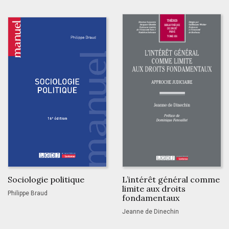
Sociologie politique
L’intérêt général comme
limite aux droits
Philippe Braud
fondamentaux
Jeanne de Dinechin