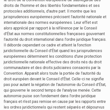
droits de l'homme et des libertés fondamentales et ses
protocoles additionnels, d'autre part. Il montre que les
jurisprudences européennes précisent l'autorité nationale et
internationale des normes européennes. Leur effet est
alors apprécié par rapport à la référence par le Conseil
d'État aux normes constitutionnelles françaises gouvernant
l'autorité du droit international dans l'ordre juridique français.
Il déborde cependant ce cadre et atteint la fonction
juridictionnelle du Conseil d'État quand les jurisprudences
européennes déterminent les conditions d'une protection
juridictionnelle nationale effective des droits nés du droit
communautaire et des droits judiciaires consacrés par la
Convention. Apparaît alors toute la portée de l'autorité du
droit européen devant le Conseil d'État. Celle-ci ne signifie
pas pour autant la négation de l'autonomie du Conseil d'État,
qui gouverne le second temps de l'analyse menée. Cette
autonomie puise son fondement dans l'ordre juridique
français et n'est pas remise en cause par les rapports entre
les ordres juridictionnels qui restent séparés et dépourvus