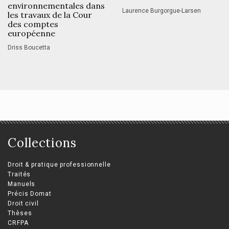
environnementales dans
Laurence Burgorgue-Larsen
les travaux de la Cour
des comptes
européenne
Driss Boucetta
Collections
Droit & pratique professionnelle
Traités
Manuels
Précis Domat
Droit civil
Thèses
CRFPA