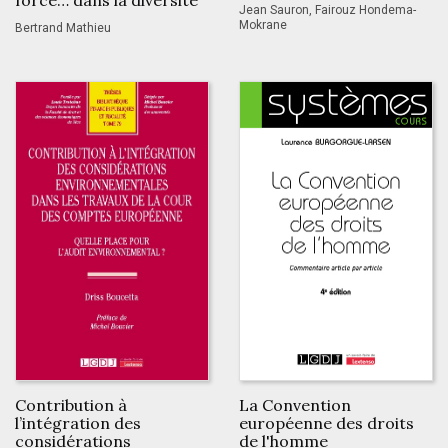
force… dans la diversité
Jean Sauron, Fairouz Hondema-
Mokrane
Bertrand Mathieu
Contribution à
La Convention
l’intégration des
européenne des droits
considérations
de l'homme