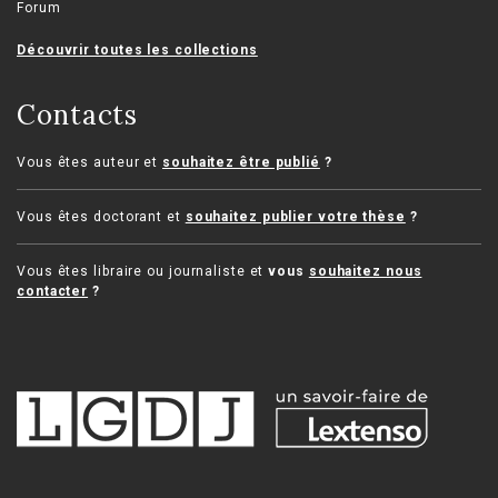
Forum
Découvrir toutes les collections
Contacts
Vous êtes auteur et
souhaitez être publié
?
Vous êtes doctorant et
souhaitez publier votre thèse
?
Vous êtes libraire ou journaliste et
vous
souhaitez nous
contacter
?