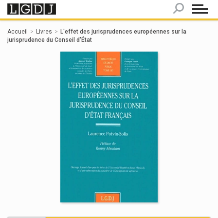
Panneau de gestion des cookies
Accueil
Livres
L'effet des jurisprudences européennes sur la
jurisprudence du Conseil d'État