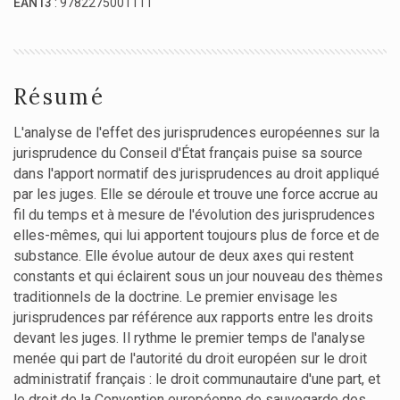
EAN13
: 9782275001111
Résumé
L'analyse de l'effet des jurisprudences européennes sur la
jurisprudence du Conseil d'État français puise sa source
dans l'apport normatif des jurisprudences au droit appliqué
par les juges. Elle se déroule et trouve une force accrue au
fil du temps et à mesure de l'évolution des jurisprudences
elles-mêmes, qui lui apportent toujours plus de force et de
substance. Elle évolue autour de deux axes qui restent
constants et qui éclairent sous un jour nouveau des thèmes
traditionnels de la doctrine. Le premier envisage les
jurisprudences par référence aux rapports entre les droits
devant les juges. Il rythme le premier temps de l'analyse
menée qui part de l'autorité du droit européen sur le droit
administratif français : le droit communautaire d'une part, et
le droit de la Convention européenne de sauvegarde des