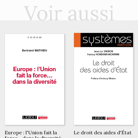
Voir aussi
Europe : l'Union fait la
Le droit des aides d'État