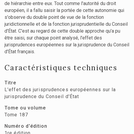
de hiérarchie entre eux. Tout comme l'autorité du droit
européen, il a fallu saisir la portée de cette autonomie qui
s'observe du double point de vue de la fonction
juridictionnelle et de la fonction jurisprudentielle du Conseil
d'État. C'est au regard de cette double approche qu'a pu
être saisi, sur chaque point analysé, l'effet des
jurisprudences européennes sur la jurisprudence du Conseil
d'État français.
Caractéristiques techniques
Titre
L'effet des jurisprudences européennes sur la
jurisprudence du Conseil d'État
Tome ou volume
Tome 187
Numéro d'édition
1re édition