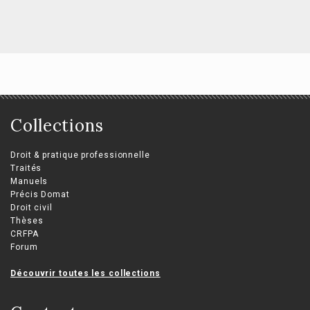
Collections
Droit & pratique professionnelle
Traités
Manuels
Précis Domat
Droit civil
Thèses
CRFPA
Forum
Découvrir toutes les collections