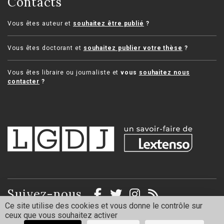
Contacts
Vous êtes auteur et
souhaitez être publié
?
Vous êtes doctorant et
souhaitez publier votre thèse
?
Vous êtes libraire ou journaliste et
vous
souhaitez nous
contacter
?
Suivez-nous
Ce site utilise des cookies et vous donne le contrôle sur
ceux que vous souhaitez activer
Mentions légales
Politique de confidentialité