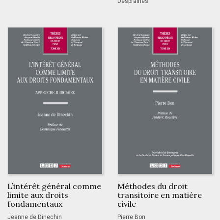
Desprairies
L’intérêt général comme
Méthodes du droit
limite aux droits
transitoire en matière
fondamentaux
civile
Jeanne de Dinechin
Pierre Bon