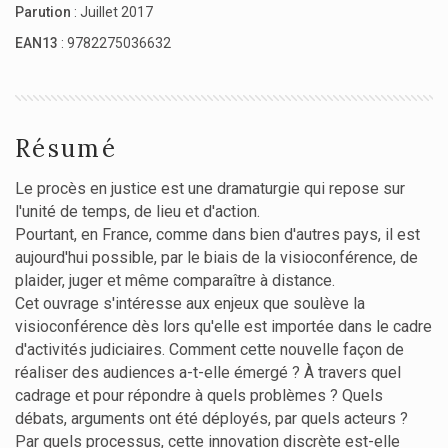
Parution
: Juillet 2017
EAN13
: 9782275036632
Résumé
Le procès en justice est une dramaturgie qui repose sur
l'unité de temps, de lieu et d'action.
Pourtant, en France, comme dans bien d'autres pays, il est
aujourd'hui possible, par le biais de la visioconférence, de
plaider, juger et même comparaître à distance.
Cet ouvrage s'intéresse aux enjeux que soulève la
visioconférence dès lors qu'elle est importée dans le cadre
d'activités judiciaires. Comment cette nouvelle façon de
réaliser des audiences a-t-elle émergé ? À travers quel
cadrage et pour répondre à quels problèmes ? Quels
débats, arguments ont été déployés, par quels acteurs ?
Par quels processus, cette innovation discrète est-elle