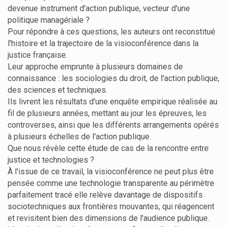
devenue instrument d'action publique, vecteur d'une
politique managériale ?
Pour répondre à ces questions, les auteurs ont reconstitué
l'histoire et la trajectoire de la visioconférence dans la
justice française.
Leur approche emprunte à plusieurs domaines de
connaissance : les sociologies du droit, de l'action publique,
des sciences et techniques.
Ils livrent les résultats d'une enquête empirique réalisée au
fil de plusieurs années, mettant au jour les épreuves, les
controverses, ainsi que les différents arrangements opérés
à plusieurs échelles de l'action publique.
Que nous révèle cette étude de cas de la rencontre entre
justice et technologies ?
À l'issue de ce travail, la visioconférence ne peut plus être
pensée comme une technologie transparente au périmètre
parfaitement tracé elle relève davantage de dispositifs
sociotechniques aux frontières mouvantes, qui réagencent
et revisitent bien des dimensions de l'audience publique.