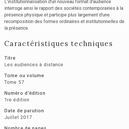
L'institutionnalisation d'un nouveau format d'audience
interroge ainsi le rapport des sociétés contemporaines à la
présence physique et participe plus largement d'une
recomposition des formes ordinaires et institutionnelles de
la présence.
Caractéristiques techniques
Titre
Les audiences à distance
Tome ou volume
Tome 57
Numéro d'édition
1re édition
Date de parution
Juillet 2017
Nombre de pages