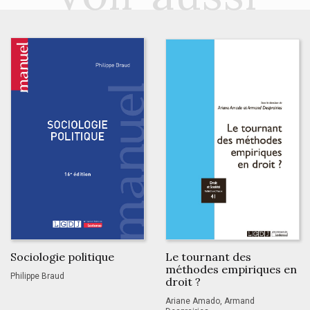
Sociologie politique
Le tournant des
méthodes empiriques en
Philippe Braud
droit ?
Ariane Amado, Armand