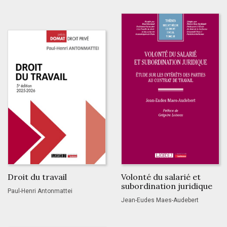
Droit du travail
Volonté du salarié et
subordination juridique
Paul-Henri Antonmattei
Jean-Eudes Maes-Audebert