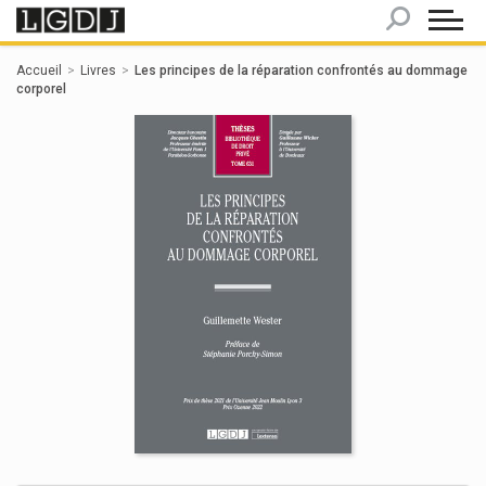
Panneau de gestion des cookies
Accueil
Livres
Les principes de la réparation confrontés au dommage
corporel