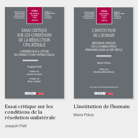
Essai critique sur les
L’institution de l’humain
conditions de la
Marie Potus
résolution unilatérale
Joaquín Polit