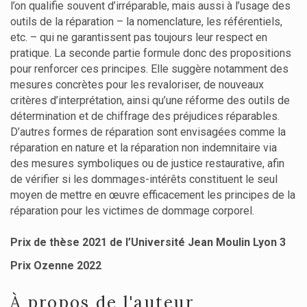
l’on qualifie souvent d’irréparable, mais aussi à l’usage des
outils de la réparation – la nomenclature, les référentiels,
etc. – qui ne garantissent pas toujours leur respect en
pratique. La seconde partie formule donc des propositions
pour renforcer ces principes. Elle suggère notamment des
mesures concrètes pour les revaloriser, de nouveaux
critères d’interprétation, ainsi qu’une réforme des outils de
détermination et de chiffrage des préjudices réparables.
D’autres formes de réparation sont envisagées comme la
réparation en nature et la réparation non indemnitaire via
des mesures symboliques ou de justice restaurative, afin
de vérifier si les dommages-intérêts constituent le seul
moyen de mettre en œuvre efficacement les principes de la
réparation pour les victimes de dommage corporel.
Prix de thèse 2021 de l’Université Jean Moulin Lyon 3
Prix Ozenne 2022
À propos de l'auteur