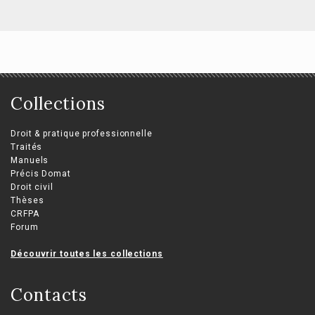
Collections
Droit & pratique professionnelle
Traités
Manuels
Précis Domat
Droit civil
Thèses
CRFPA
Forum
Découvrir toutes les collections
Contacts