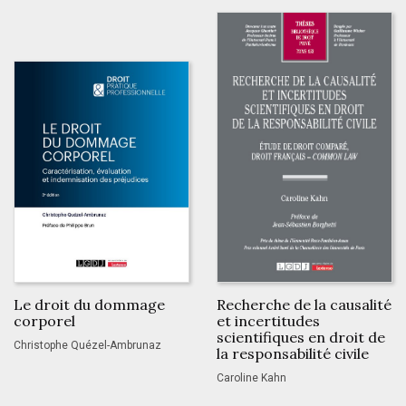
Le droit du dommage
Recherche de la causalité
corporel
et incertitudes
scientifiques en droit de
Christophe Quézel-Ambrunaz
la responsabilité civile
Caroline Kahn