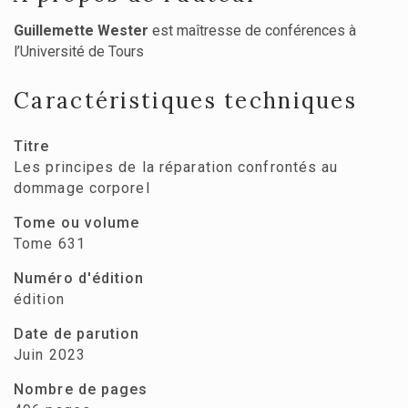
Guillemette Wester
est maîtresse de conférences à
l’Université de Tours
Caractéristiques techniques
Titre
Les principes de la réparation confrontés au
dommage corporel
Tome ou volume
Tome 631
Numéro d'édition
édition
Date de parution
Juin 2023
Nombre de pages