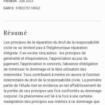
Parution
: Juin 2023
EAN13
: 9782275118062
Résumé
Les principes de la réparation du droit de la responsabilité
civile ne se limitent pas à l’hégémonique réparation
intégrale. Il en existe cinq autres : les principes de
généralité et d’équivalence, l’appréciation au jour du
jugement, l’appréciation in concreto, l’absence d’obligation
de minimiser le dommage et la libre utilisation des
indemnités. Tous contribuent à mettre en œuvre la fonction
indemnitaire du droit de la responsabilité civile. La première
partie de l’étude met en évidence un net affaiblissement de
la portée de ces principes une fois confrontés au dommage
corporel. Ce phénomène est lié à la fois à une certaine
inadaptation des principes eux-mêmes à ce dommage que