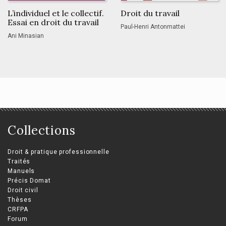
L’individuel et le collectif.
Droit du travail
Essai en droit du travail
Paul-Henri Antonmattei
Ani Minasian
Collections
Droit & pratique professionnelle
Traités
Manuels
Précis Domat
Droit civil
Thèses
CRFPA
Forum