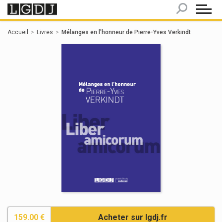
Panneau de gestion des cookies
Accueil
Livres
Mélanges en l'honneur de Pierre-Yves Verkindt
159.00 €
Acheter sur lgdj.fr