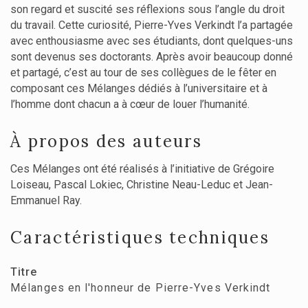
son regard et suscité ses réflexions sous l’angle du droit
du travail. Cette curiosité, Pierre-Yves Verkindt l’a partagée
avec enthousiasme avec ses étudiants, dont quelques-uns
sont devenus ses doctorants. Après avoir beaucoup donné
et partagé, c’est au tour de ses collègues de le fêter en
composant ces Mélanges dédiés à l’universitaire et à
l’homme dont chacun a à cœur de louer l’humanité.
À propos des auteurs
Ces Mélanges ont été réalisés à l’initiative de Grégoire
Loiseau, Pascal Lokiec, Christine Neau-Leduc et Jean-
Emmanuel Ray.
Caractéristiques techniques
Titre
Mélanges en l'honneur de Pierre-Yves Verkindt