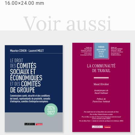
16.00×24.00 mm
Voir aussi