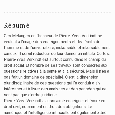
Résumé
Ces Mélanges en l’honneur de Pierre-Yves Verkindt se
veulent à l’image des enseignements et des écrits de
l’homme et de l’universitaire, inclassable et inlassablement
curieux. Il serait réducteur de leur donner un intitulé. Certes,
Pierre-Yves Verkindt est surtout connu dans le champ du
droit social. Et nombre de ses travaux sont consacrés aux
questions relatives à la santé et à la sécurité. Mais il n’en a
pas fait un domaine de spécialité. C’est la dimension
pluridisciplinaire de ces questions qui l’a conduit à s’y
intéresser et à livrer des analyses et des pensées qui ne
sont pas que d’ordre juridique.
Pierre-Yves Verkindt a aussi aimé enseigner et écrire en
droit civil, notamment en droit des obligations. Le
numérique et l’intelligence artificielle ont également attiré