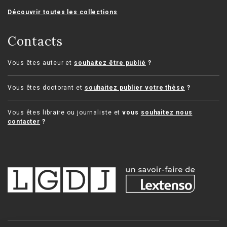
Découvrir toutes les collections
Contacts
Vous êtes auteur et
souhaitez être publié
?
Vous êtes doctorant et
souhaitez publier votre thèse
?
Vous êtes libraire ou journaliste et
vous
souhaitez nous
contacter
?