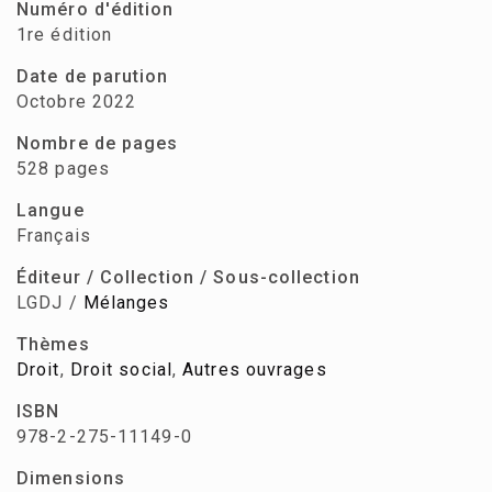
Numéro d'édition
1re édition
Date de parution
Octobre 2022
Nombre de pages
528 pages
Langue
Français
Éditeur / Collection / Sous-collection
LGDJ /
Mélanges
Thèmes
Droit
,
Droit social
,
Autres ouvrages
ISBN
978-2-275-11149-0
Dimensions