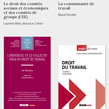
Le droit des comités
La communauté de
sociaux et économiques
travail
et des comités de
Maud Rivolier
groupe (CSE)
Laurent Milet, Maurice Cohen