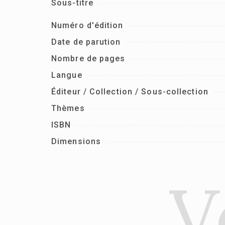
Sous-titre
Numéro d'édition
Date de parution
Nombre de pages
Langue
Éditeur / Collection / Sous-collection
Thèmes
ISBN
Dimensions
V