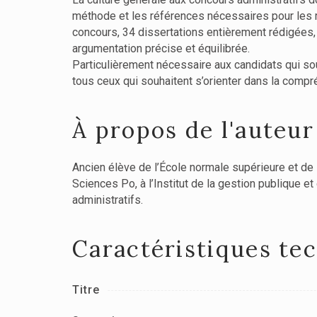
méthode et les références nécessaires pour les r
concours, 34 dissertations entièrement rédigées, s
argumentation précise et équilibrée.
Particulièrement nécessaire aux candidats qui souh
tous ceux qui souhaitent s’orienter dans la com
À propos de l'auteur
Ancien élève de l’École normale supérieure et de 
Sciences Po, à l’Institut de la gestion publique
administratifs.
Caractéristiques te
Titre